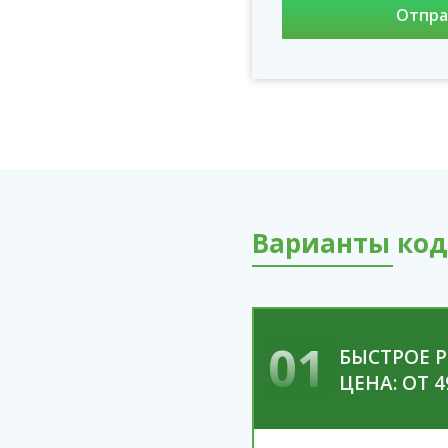
Варианты код
01
БЫСТРОЕ 
ЦЕНА: ОТ 4