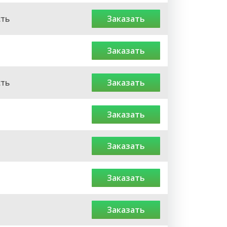
сть
заказать
заказать
сть
заказать
заказать
заказать
заказать
заказать