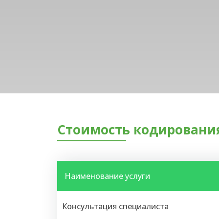
Стоимость кодирования
Наименование услуги
Консультация специалиста