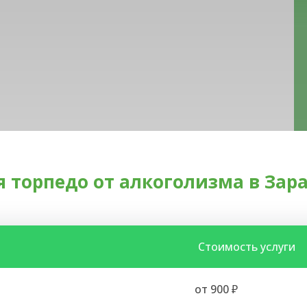
 торпедо от алкоголизма в Зар
Стоимость услуги
от 900 ₽