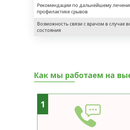
Рекомендации по дальнейшему лечени
профилактике срывов
Возможность связи с врачом в случае 
состояния
Как мы работаем на вы
1