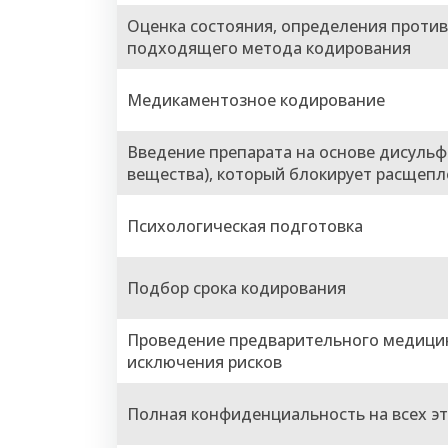
Оценка состояния, определения проти
подходящего метода кодирования
Медикаментозное кодирование
Введение препарата на основе дисульф
вещества), который блокирует расщепл
Психологическая подготовка
Подбор срока кодирования
Проведение предварительного медици
исключения рисков
Полная конфиденциальность на всех э