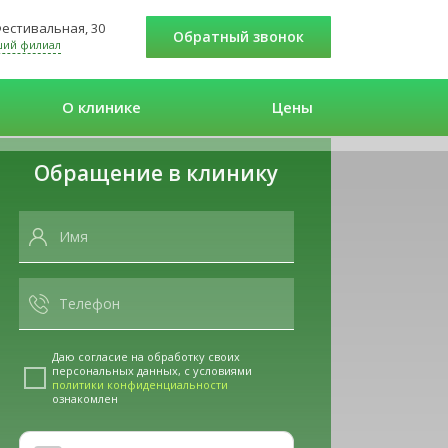
 Фестивальная, 30
Обратный звонок
ший филиал
О клинике
Цены
Обращение в клинику
Даю согласие на обработку своих
персональных данных, с условиями
политики конфиденциальности
ознакомлен