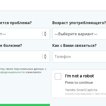
ется проблема?
Возраст употребляющего
ие болезни?
Как с Вами связаться?
отку своих персональных данных, с
онфиденциальности
ознакомлен