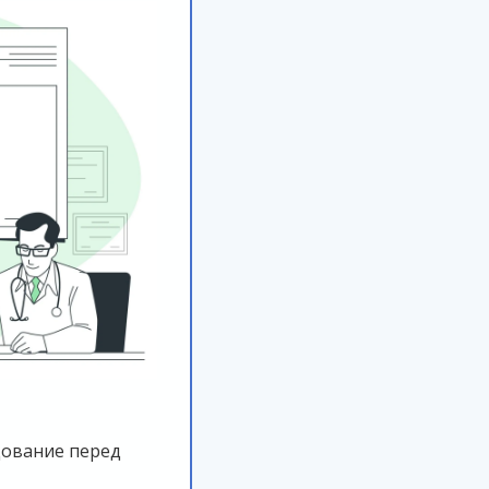
дование перед