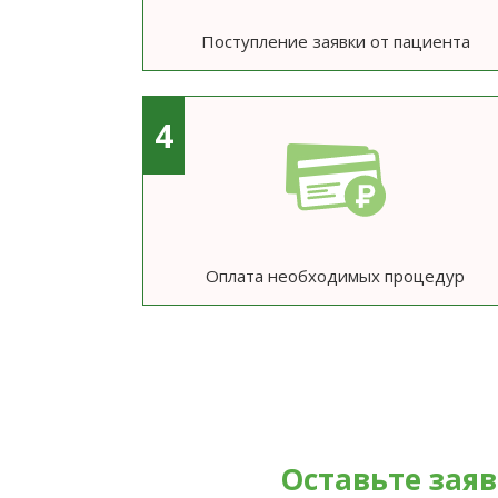
Поступление заявки от пациента
4
Оплата необходимых процедур
Оставьте зая