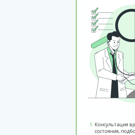
Консультация вр
состояния, подб