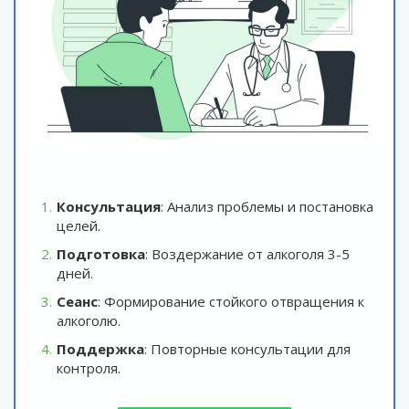
Консультация
: Анализ проблемы и постановка
целей.
Подготовка
: Воздержание от алкоголя 3-5
дней.
Сеанс
: Формирование стойкого отвращения к
алкоголю.
Поддержка
: Повторные консультации для
контроля.