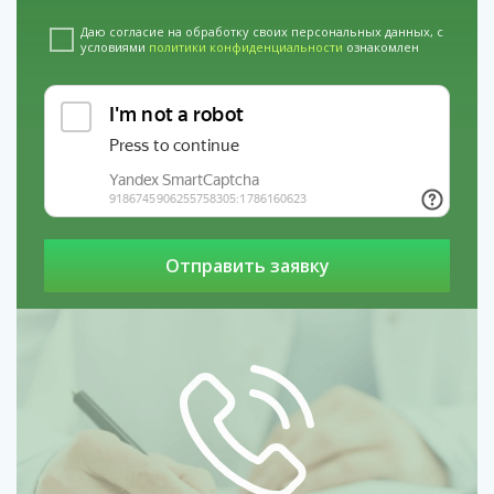
Даю согласие на обработку своих персональных данных, с
условиями
политики конфиденциальности
ознакомлен