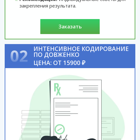
закрепления результата.
заказать
ИНТЕНСИВНОЕ КОДИРОВАНИЕ
02
ПО ДОВЖЕНКО
ЦЕНА: ОТ 15900 ₽