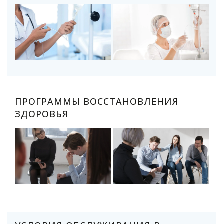
ПРОГРАММЫ ВОССТАНОВЛЕНИЯ
ЗДОРОВЬЯ