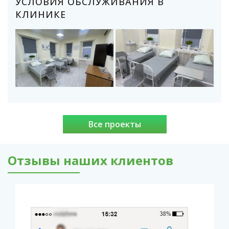
УСЛОВИЯ ОБСЛУЖИВАНИЯ В
КЛИНИКЕ
Все проекты
Отзывы наших клиентов