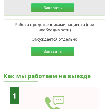
заказать
Работа с родственниками пациента (при
необходимости)
Обсуждается отдельно
заказать
Как мы работаем на выезде
1