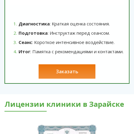
Диагностика
: Краткая оценка состояния.
Подготовка
: Инструктаж перед сеансом.
Сеанс
: Короткое интенсивное воздействие.
Итог
: Памятка с рекомендациями и контактами.
заказать
Лицензии клиники в Зарайске