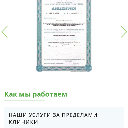
Как мы работаем
НАШИ УСЛУГИ ЗА ПРЕДЕЛАМИ
КЛИНИКИ