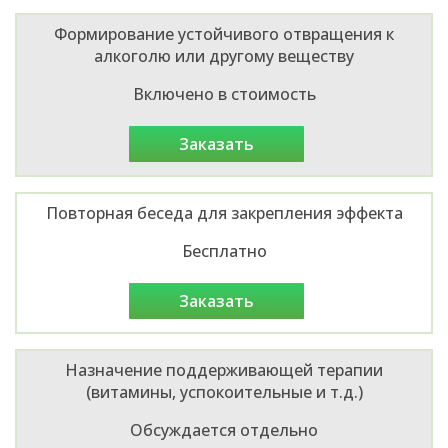
Формирование устойчивого отвращения к
алкоголю или другому веществу
Включено в стоимость
заказать
Повторная беседа для закрепления эффекта
Бесплатно
заказать
Назначение поддерживающей терапии
(витамины, успокоительные и т.д.)
Обсуждается отдельно