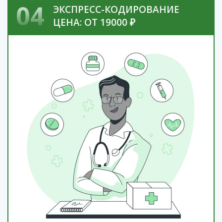
04
ЭКСПРЕСС-КОДИРОВАНИЕ
ЦЕНА: ОТ 19000 ₽