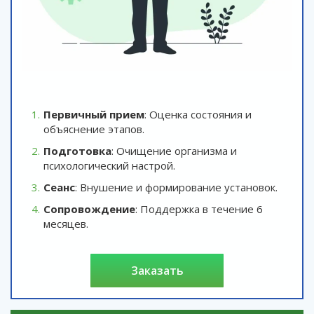
Первичный прием
: Оценка состояния и
объяснение этапов.
Подготовка
: Очищение организма и
психологический настрой.
Сеанс
: Внушение и формирование установок.
Сопровождение
: Поддержка в течение 6
месяцев.
заказать