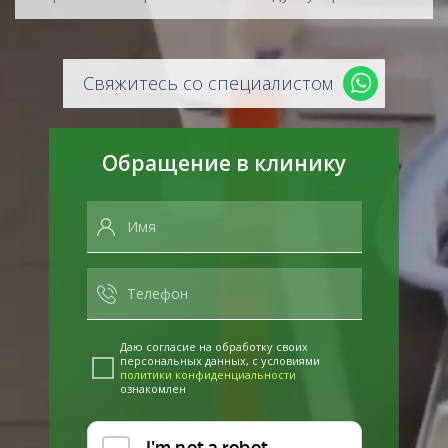
Свяжитесь со специалистом
Обращение в клинику
Даю согласие на обработку своих
персональных данных, с условиями
политики конфиденциальности
ознакомлен