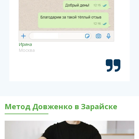
Ирина
Москва
Метод Довженко в Зарайске