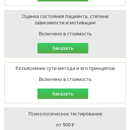
Оценка состояния пациента, степени
зависимости и мотивации
Включено в стоимость
заказать
Разъяснение сути метода и его принципов
Включено в стоимость
заказать
Психологическое тестирование
от 900 ₽