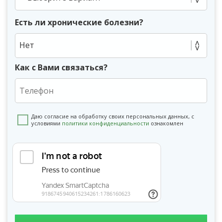
Есть ли хронические болезни?
Нет
Как с Вами связаться?
Даю согласие на обработку своих персональных данных, с
условиями
политики конфиденциальности
ознакомлен