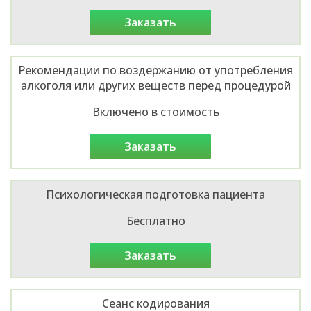
заказать
Рекомендации по воздержанию от употребления
алкоголя или других веществ перед процедурой
Включено в стоимость
заказать
Психологическая подготовка пациента
Бесплатно
заказать
Сеанс кодирования