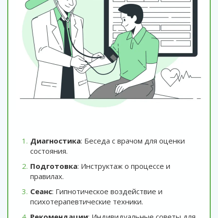
Диагностика
: Беседа с врачом для оценки
состояния.
Подготовка
: Инструктаж о процессе и
правилах.
Сеанс
: Гипнотическое воздействие и
психотерапевтические техники.
Рекомендации
: Индивидуальные советы для