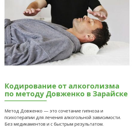
Кодирование от алкоголизма
по методу Довженко в Зарайске
Метод Довженко — это сочетание гипноза и
психотерапии для лечения алкогольной зависимости.
Без медикаментов и с быстрым результатом.