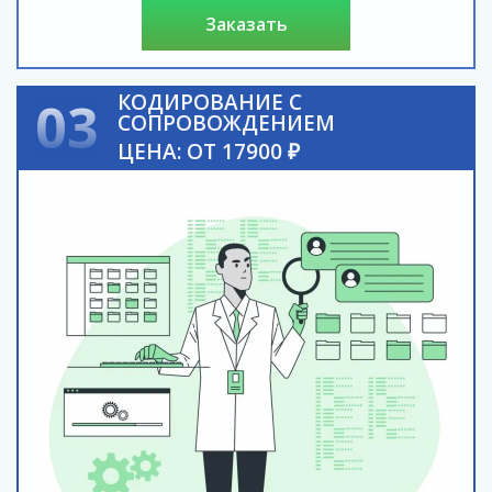
заказать
КОДИРОВАНИЕ С
03
СОПРОВОЖДЕНИЕМ
ЦЕНА: ОТ 17900 ₽