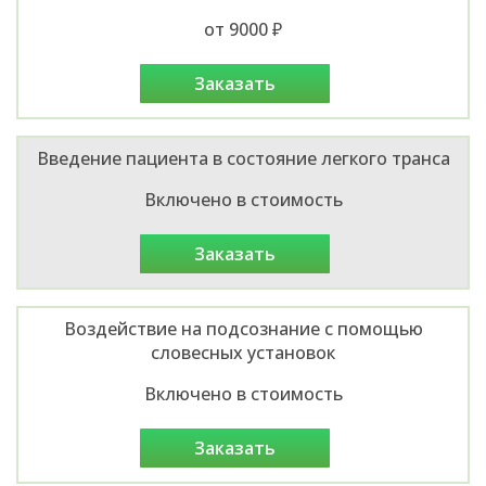
от 9000 ₽
заказать
Введение пациента в состояние легкого транса
Включено в стоимость
заказать
Воздействие на подсознание с помощью
словесных установок
Включено в стоимость
заказать