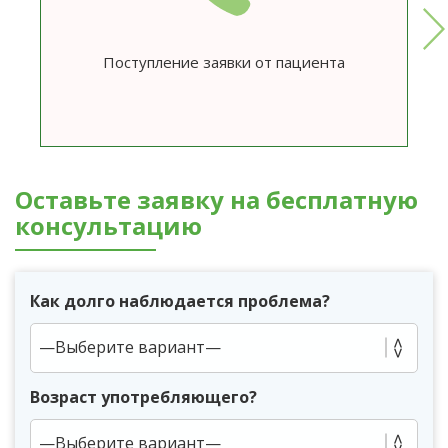
Поступление заявки от пациента
Оставьте заявку на бесплатную
консультацию
Как долго наблюдается проблема?
Возраст употребляющего?