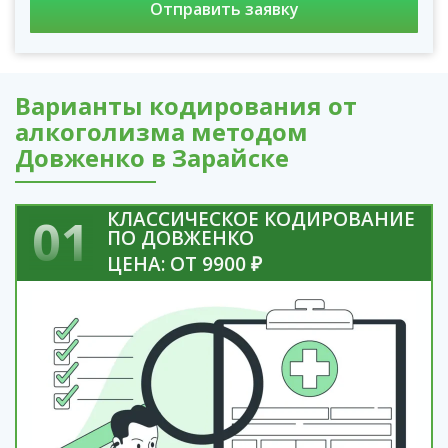
Варианты кодирования от
алкоголизма методом
Довженко в Зарайске
КЛАССИЧЕСКОЕ КОДИРОВАНИЕ
01
ПО ДОВЖЕНКО
ЦЕНА: ОТ 9900 ₽