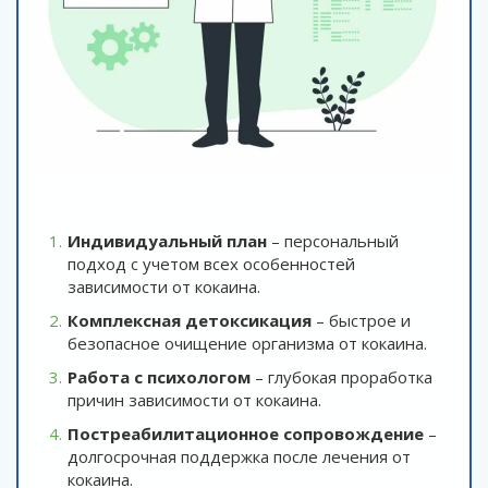
Индивидуальный план
– персональный
подход с учетом всех особенностей
зависимости от кокаина.
Комплексная детоксикация
– быстрое и
безопасное очищение организма от кокаина.
Работа с психологом
– глубокая проработка
причин зависимости от кокаина.
Постреабилитационное сопровождение
–
долгосрочная поддержка после лечения от
кокаина.