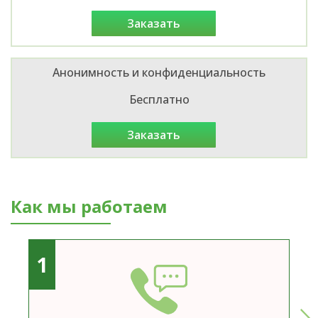
заказать
Анонимность и конфиденциальность
Бесплатно
заказать
Как мы работаем
1