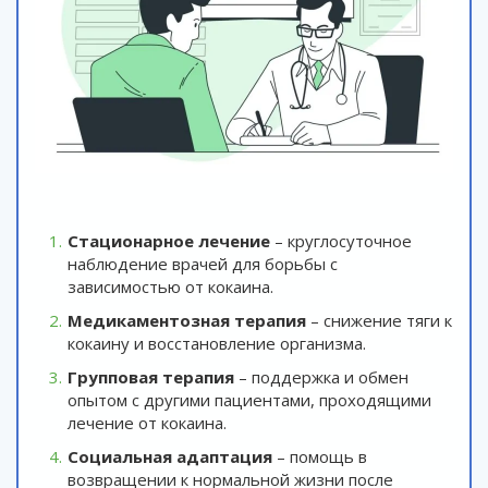
Стационарное лечение
– круглосуточное
наблюдение врачей для борьбы с
зависимостью от кокаина.
Медикаментозная терапия
– снижение тяги к
кокаину и восстановление организма.
Групповая терапия
– поддержка и обмен
опытом с другими пациентами, проходящими
лечение от кокаина.
Социальная адаптация
– помощь в
возвращении к нормальной жизни после