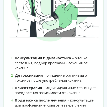
Консультация и диагностика
– оценка
состояния, подбор программы лечения от
кокаина.
Детоксикация
– очищение организма от
токсинов после употребления кокаина.
Психотерапия
– индивидуальные сеансы для
преодоления зависимости от кокаина.
Поддержка после лечения
– консультации
для профилактики срывов и закрепления