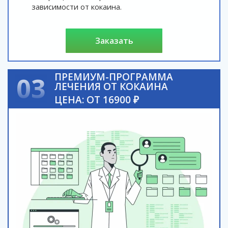
зависимости от кокаина.
заказать
ПРЕМИУМ-ПРОГРАММА
03
ЛЕЧЕНИЯ ОТ КОКАИНА
ЦЕНА: ОТ 16900 ₽