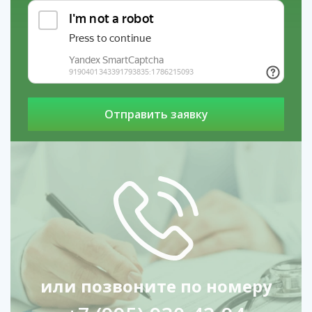
или позвоните по номеру