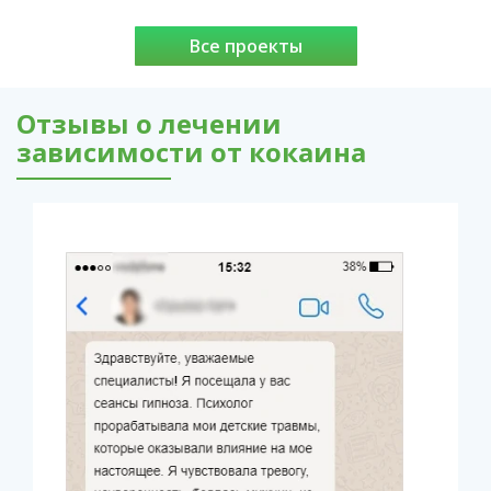
Все проекты
Отзывы о лечении
зависимости от кокаина