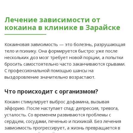
Лечение зависимости от
кокаина в клинике в Зарайске
Кокаиновая зависимость — это болезнь, разрушающая
тело и психику. Она формируется быстро: уже после
нескольких доз мозг требует новой порции, а попытки
бросить самостоятельно часто заканчиваются срывами.
С профессиональной помощью шансы на
выздоровление значительно возрастают.
Что происходит с организмом?
Кокаин стимулирует выброс дофамина, вызывая
эйфорию. После наступает спад: депрессия, тревога,
усталость. Со временем развиваются проблемы с
сердцем, сосудами, печенью и психикой. Без лечения
зависимость прогрессирует, а жизнь превращается в