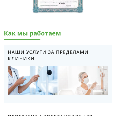
Как мы работаем
НАШИ УСЛУГИ ЗА ПРЕДЕЛАМИ
КЛИНИКИ