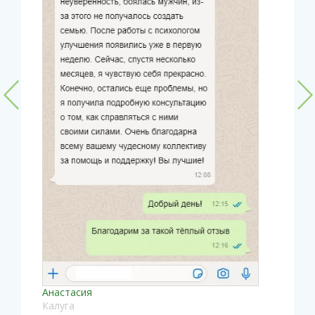
Анастасия
Калуга