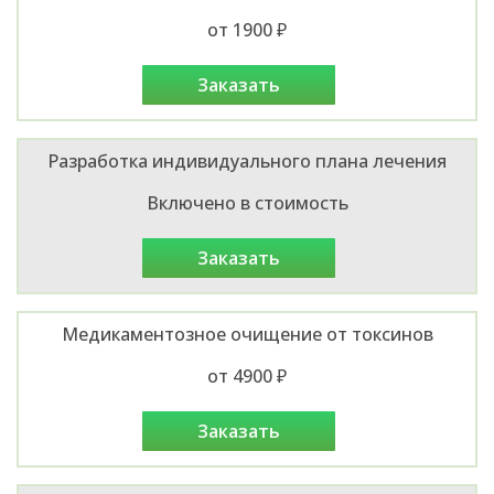
от 1900 ₽
заказать
Разработка индивидуального плана лечения
Включено в стоимость
заказать
Медикаментозное очищение от токсинов
от 4900 ₽
заказать