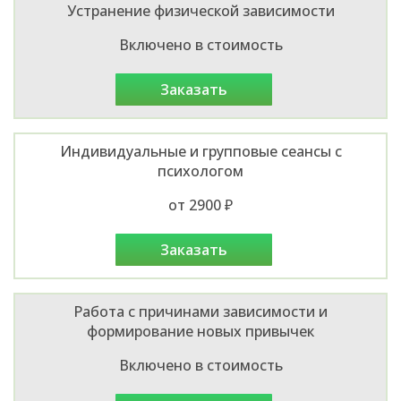
Устранение физической зависимости
Включено в стоимость
заказать
Индивидуальные и групповые сеансы с
психологом
от 2900 ₽
заказать
Работа с причинами зависимости и
формирование новых привычек
Включено в стоимость