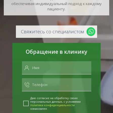
обеспечивая индивидуальный подход к каждому
пациенту.
Свяжитесь со специалистом
Обращение в клинику
Даю согласие на обработку своих
персональных данных, с условиями
политики конфиденциальности
ознакомлен