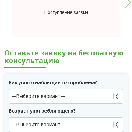
Поступление заявки
Оставьте заявку на бесплатную
консультацию
Как долго наблюдается проблема?
Возраст употребляющего?