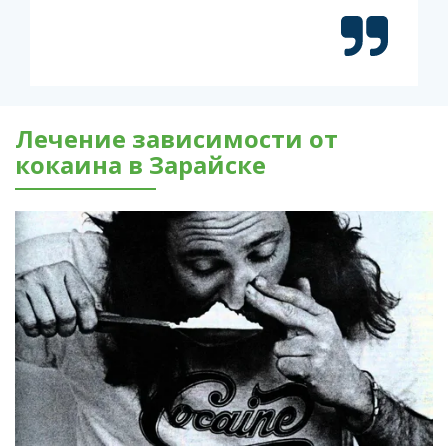
Лечение зависимости от
кокаина в Зарайске