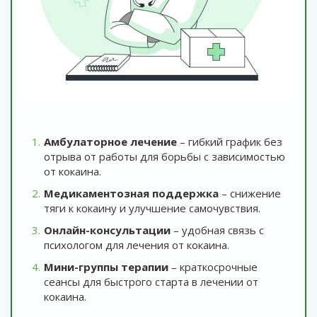
Амбулаторное лечение
– гибкий график без
отрыва от работы для борьбы с зависимостью
от кокаина.
Медикаментозная поддержка
– снижение
тяги к кокаину и улучшение самочувствия.
Онлайн-консультации
– удобная связь с
психологом для лечения от кокаина.
Мини-группы терапии
– краткосрочные
сеансы для быстрого старта в лечении от
кокаина.