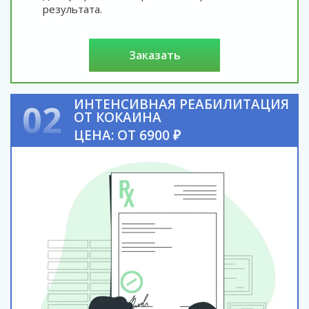
результата.
заказать
ИНТЕНСИВНАЯ РЕАБИЛИТАЦИЯ
02
ОТ КОКАИНА
ЦЕНА: ОТ 6900 ₽