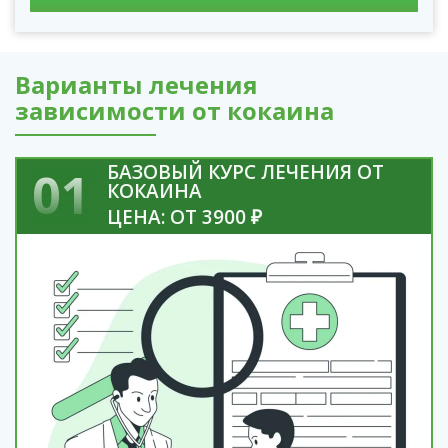
Варианты лечения
зависимости от кокаина
БАЗОВЫЙ КУРС ЛЕЧЕНИЯ ОТ
01
КОКАИНА
ЦЕНА: ОТ 3900 ₽