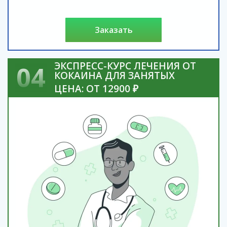
заказать
ЭКСПРЕСС-КУРС ЛЕЧЕНИЯ ОТ
04
КОКАИНА ДЛЯ ЗАНЯТЫХ
ЦЕНА: ОТ 12900 ₽