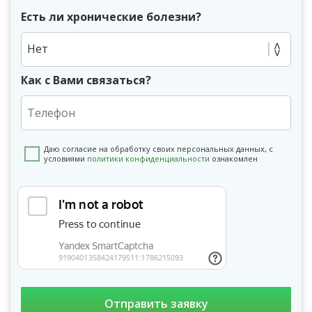
Есть ли хронические болезни?
Нет
Как с Вами связаться?
Даю согласие на обработку своих персональных данных, с
условиями
политики конфиденциальности
ознакомлен