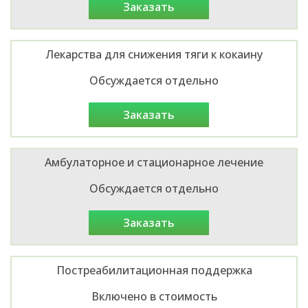
заказать
Лекарства для снижения тяги к кокаину
Обсуждается отдельно
заказать
Амбулаторное и стационарное лечение
Обсуждается отдельно
заказать
Постреабилитационная поддержка
Включено в стоимость