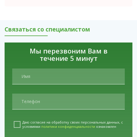
услуги
Реабилитация наркозависимых
подростков в Ялте
Связаться со специалистом
Мы перезвоним Вам в
течение 5 минут
Даю согласие на обработку своих персональных данных, с
условиями
политики конфиденциальности
ознакомлен