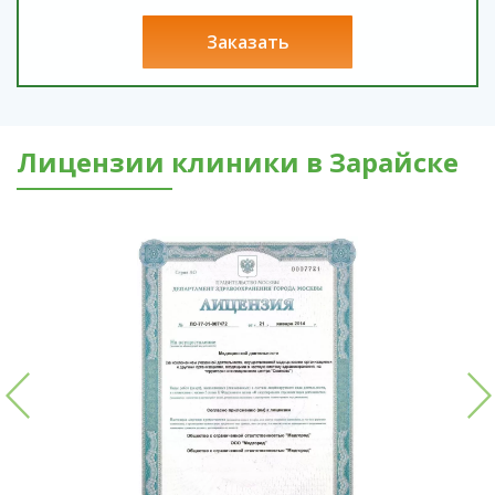
заказать
Лицензии клиники в Зарайске