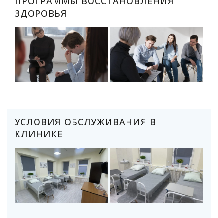
ПРОГРАММЫ ВОССТАНОВЛЕНИЯ
ЗДОРОВЬЯ
УСЛОВИЯ ОБСЛУЖИВАНИЯ В
КЛИНИКЕ