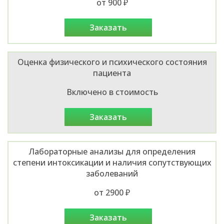
от 900 ₽
заказать
Оценка физического и психического состояния
пациента
Включено в стоимость
заказать
Лабораторные анализы для определения
степени интоксикации и наличия сопутствующих
заболеваний
от 2900 ₽
заказать