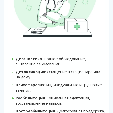
Диагностика
: Полное обследование,
выявление заболеваний.
Детоксикация
: Очищение в стационаре или
на дому.
Психотерапия
: Индивидуальные и групповые
занятия.
Реабилитация
: Социальная адаптация,
восстановление навыков.
Постреабилитация
: Долгосрочная поддержка,