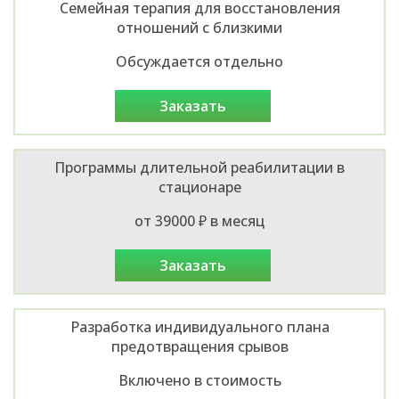
Семейная терапия для восстановления
отношений с близкими
Обсуждается отдельно
заказать
Программы длительной реабилитации в
стационаре
от 39000 ₽ в месяц
заказать
Разработка индивидуального плана
предотвращения срывов
Включено в стоимость