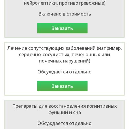
нейролептики, противотревожные)
Включено в стоимость
заказать
Лечение сопутствующих заболеваний (например,
сердечно-сосудистых, печеночных или
почечных нарушений)
Обсуждается отдельно
заказать
Препараты для восстановления когнитивных
функций и сна
Обсуждается отдельно