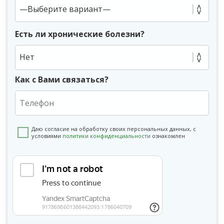
Есть ли хронические болезни?
Нет
Как с Вами связаться?
Даю согласие на обработку своих персональных данных, с
условиями
политики конфиденциальности
ознакомлен