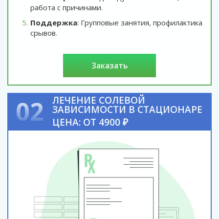
работа с причинами.
Поддержка
: Групповые занятия, профилактика
срывов.
заказать
ЛЕЧЕНИЕ СОЛЕВОЙ
02
ЗАВИСИМОСТИ В СТАЦИОНАРЕ
ЦЕНА: ОТ 4900 ₽