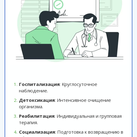
Госпитализация
: Круглосуточное
наблюдение.
Детоксикация
: Интенсивное очищение
организма.
Реабилитация
: Индивидуальная и групповая
терапия.
Социализация
: Подготовка к возвращению в