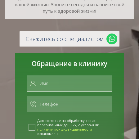
вашей жизнью. Звоните сегодня и начните свой
путь к здоровой жизни!
Свяжитесь со специалистом
Обращение в клинику
Даю согласие на обработку своих
персональных данных, с условиями
политики конфиденциальности
ознакомлен