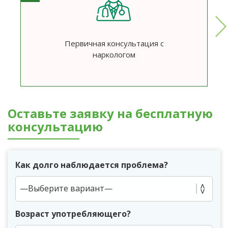
Первичная консультация с
наркологом
Оставьте заявку на бесплатную
консультацию
Как долго наблюдается проблема?
Возраст употребляющего?