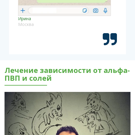
Ирина
Москва
Лечение зависимости от альфа-
ПВП и солей