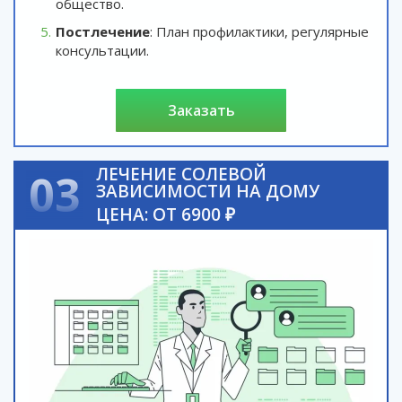
общество.
Постлечение
: План профилактики, регулярные
консультации.
заказать
ЛЕЧЕНИЕ СОЛЕВОЙ
03
ЗАВИСИМОСТИ НА ДОМУ
ЦЕНА: ОТ 6900 ₽