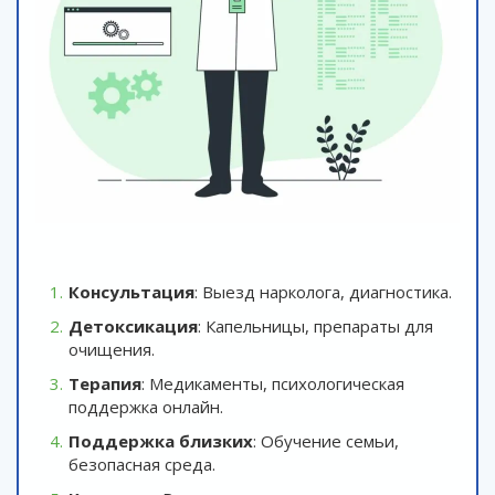
Консультация
: Выезд нарколога, диагностика.
Детоксикация
: Капельницы, препараты для
очищения.
Терапия
: Медикаменты, психологическая
поддержка онлайн.
Поддержка близких
: Обучение семьи,
безопасная среда.