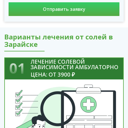
Варианты лечения от солей в
Зарайске
ЛЕЧЕНИЕ СОЛЕВОЙ
01
ЗАВИСИМОСТИ АМБУЛАТОРНО
ЦЕНА: ОТ 3900 ₽