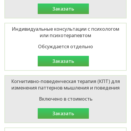
заказать
Индивидуальные консультации с психологом
или психотерапевтом
Обсуждается отдельно
заказать
Когнитивно-поведенческая терапия (КПТ) для
изменения паттернов мышления и поведения
Включено в стоимость
заказать