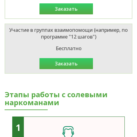
заказать
Участие в группах взаимопомощи (например, по
программе "12 шагов")
Бесплатно
заказать
Этапы работы с солевыми
наркоманами
1