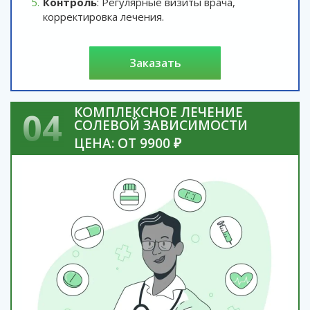
Контроль
: Регулярные визиты врача,
корректировка лечения.
заказать
КОМПЛЕКСНОЕ ЛЕЧЕНИЕ
04
СОЛЕВОЙ ЗАВИСИМОСТИ
ЦЕНА: ОТ 9900 ₽