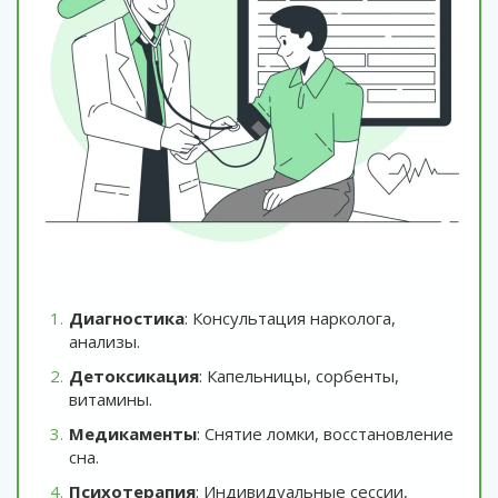
Диагностика
: Консультация нарколога,
анализы.
Детоксикация
: Капельницы, сорбенты,
витамины.
Медикаменты
: Снятие ломки, восстановление
сна.
Психотерапия
: Индивидуальные сессии,