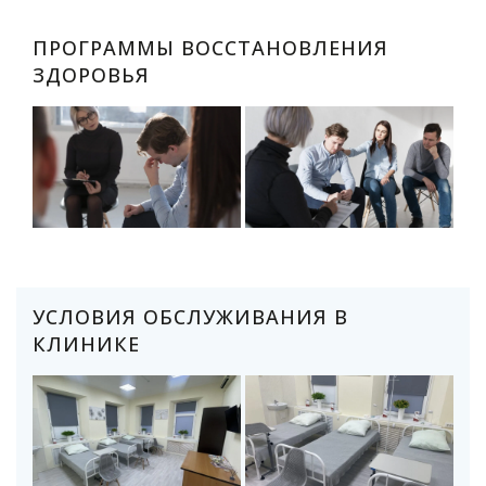
ПРОГРАММЫ ВОССТАНОВЛЕНИЯ
ЗДОРОВЬЯ
УСЛОВИЯ ОБСЛУЖИВАНИЯ В
КЛИНИКЕ