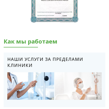
Как мы работаем
НАШИ УСЛУГИ ЗА ПРЕДЕЛАМИ
КЛИНИКИ