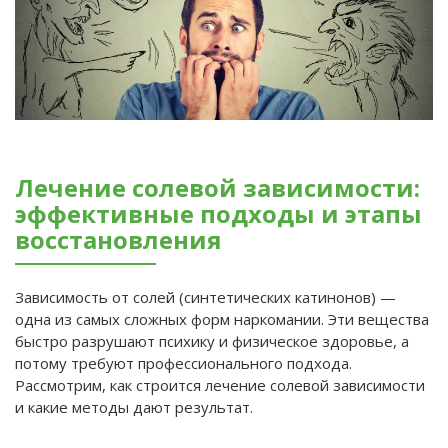
Лечение солевой зависимости:
эффективные подходы и этапы
восстановления
Зависимость от солей (синтетических катинонов) —
одна из самых сложных форм наркомании. Эти вещества
быстро разрушают психику и физическое здоровье, а
потому требуют профессионального подхода.
Рассмотрим, как строится лечение солевой зависимости
и какие методы дают результат.