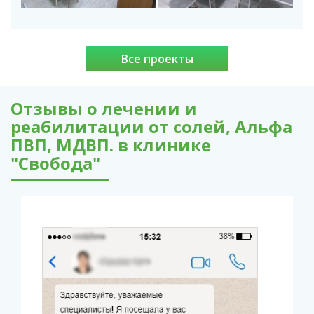
Все проекты
Отзывы о лечении и
реабилитации от солей, Альфа
ПВП, МДВП. в клинике
"Свобода"