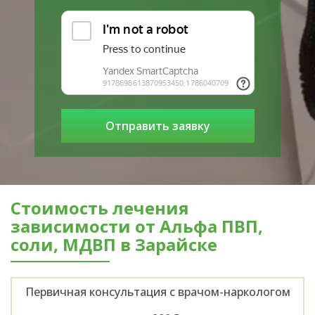
Стоимость лечения
зависимости от Альфа ПВП,
соли, МДВП в Зарайске
Первичная консультация с врачом-наркологом