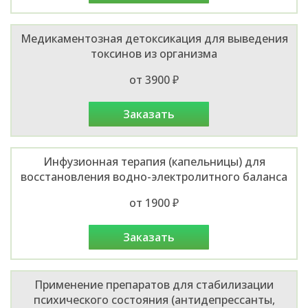
Медикаментозная детоксикация для выведения
токсинов из организма
от 3900 ₽
заказать
Инфузионная терапия (капельницы) для
восстановления водно-электролитного баланса
от 1900 ₽
заказать
Применение препаратов для стабилизации
психического состояния (антидепрессанты,